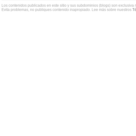
Los contenidos publicados en este sitio y sus subdominios (blogs) son exclusiva 
Evita problemas, no publiques contenido inapropiado. Lee más sobre nuestros
Té