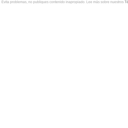
Evita problemas, no publiques contenido inapropiado. Lee más sobre nuestros
Té